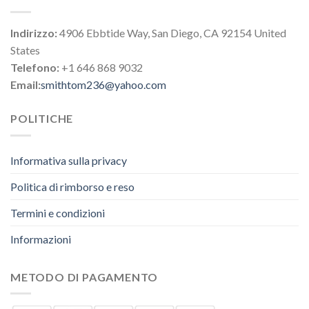
Indirizzo:
4906 Ebbtide Way, San Diego, CA 92154 United
States
Telefono:
+1 646 868 9032
Email:
smithtom236@yahoo.com
POLITICHE
Informativa sulla privacy
Politica di rimborso e reso
Termini e condizioni
Informazioni
METODO DI PAGAMENTO