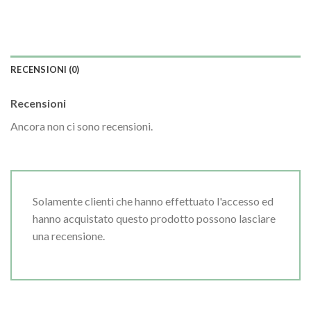
RECENSIONI (0)
Recensioni
Ancora non ci sono recensioni.
Solamente clienti che hanno effettuato l'accesso ed
hanno acquistato questo prodotto possono lasciare
una recensione.