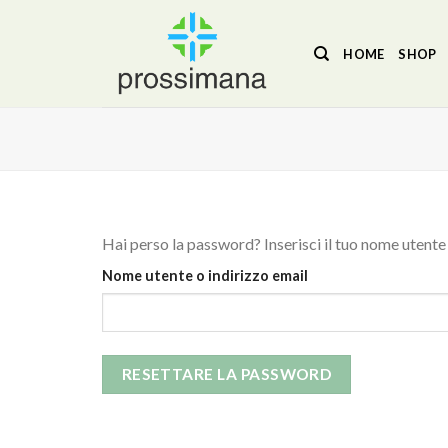
Salta
ai
HOME
SHOP
contenuti
Hai perso la password? Inserisci il tuo nome utente 
Nome utente o indirizzo email
RESETTARE LA PASSWORD