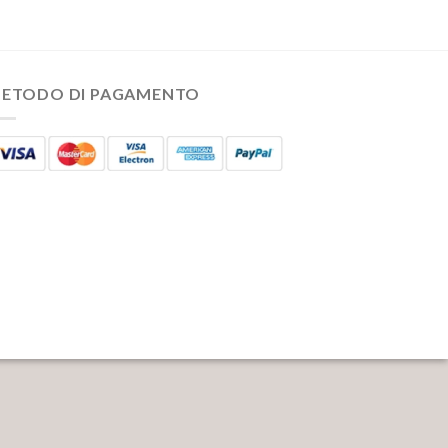
ETODO DI PAGAMENTO