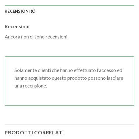
RECENSIONI (0)
Recensioni
Ancora non ci sono recensioni.
Solamente clienti che hanno effettuato l'accesso ed
hanno acquistato questo prodotto possono lasciare
una recensione.
PRODOTTI CORRELATI