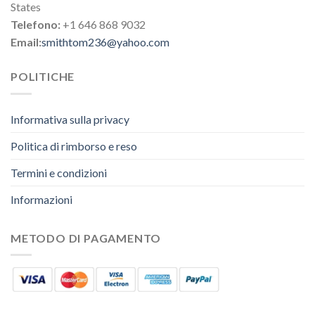
States
Telefono:
+1 646 868 9032
Email:
smithtom236@yahoo.com
POLITICHE
Informativa sulla privacy
Politica di rimborso e reso
Termini e condizioni
Informazioni
METODO DI PAGAMENTO