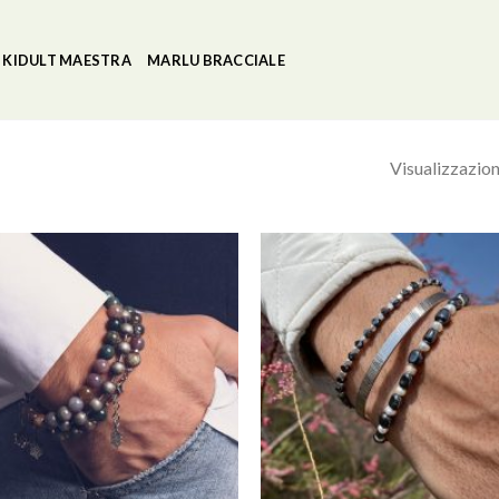
KIDULT MAESTRA
MARLU BRACCIALE
Visualizzazione