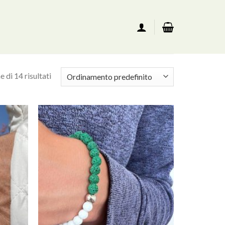
 di 14 risultati