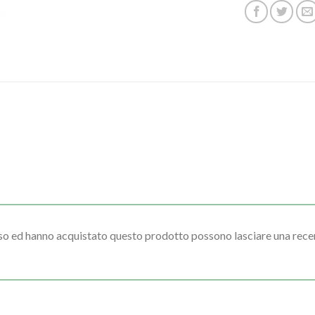
sso ed hanno acquistato questo prodotto possono lasciare una rece