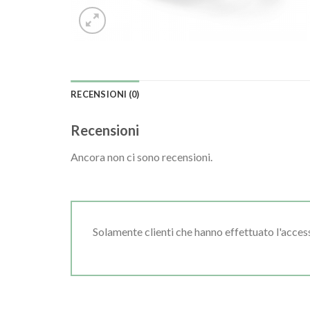
RECENSIONI (0)
Recensioni
Ancora non ci sono recensioni.
Solamente clienti che hanno effettuato l'acce