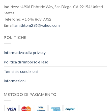
Indirizzo:
4906 Ebbtide Way, San Diego, CA 92154 United
States
Telefono:
+1 646 868 9032
Email:
smithtom236@yahoo.com
POLITICHE
Informativa sulla privacy
Politica di rimborso e reso
Termini e condizioni
Informazioni
METODO DI PAGAMENTO