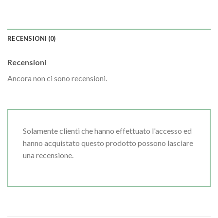
RECENSIONI (0)
Recensioni
Ancora non ci sono recensioni.
Solamente clienti che hanno effettuato l'accesso ed
hanno acquistato questo prodotto possono lasciare
una recensione.