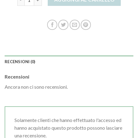
RECENSIONI (0)
Recensioni
Ancora non ci sono recensioni.
Solamente clienti che hanno effettuato l'accesso ed
hanno acquistato questo prodotto possono lasciare
una recensione.