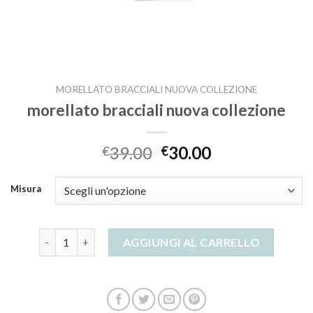
MORELLATO BRACCIALI NUOVA COLLEZIONE
morellato bracciali nuova collezione
39.00
30.00
€
€
Misura
morellato bracciali nuova collezione quantità
AGGIUNGI AL CARRELLO