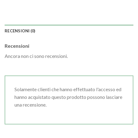
RECENSIONI (0)
Recensioni
Ancora non ci sono recensioni.
Solamente clienti che hanno effettuato l'accesso ed
hanno acquistato questo prodotto possono lasciare
una recensione.