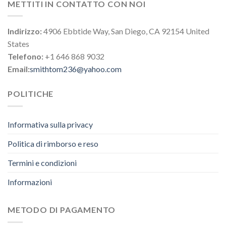
METTITI IN CONTATTO CON NOI
Indirizzo:
4906 Ebbtide Way, San Diego, CA 92154 United
States
Telefono:
+1 646 868 9032
Email:
smithtom236@yahoo.com
POLITICHE
Informativa sulla privacy
Politica di rimborso e reso
Termini e condizioni
Informazioni
METODO DI PAGAMENTO