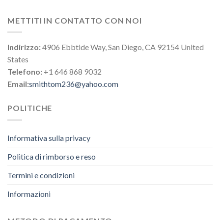
METTITI IN CONTATTO CON NOI
Indirizzo:
4906 Ebbtide Way, San Diego, CA 92154 United
States
Telefono:
+1 646 868 9032
Email:
smithtom236@yahoo.com
POLITICHE
Informativa sulla privacy
Politica di rimborso e reso
Termini e condizioni
Informazioni