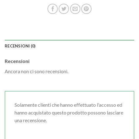
RECENSIONI (0)
Recensioni
Ancora non ci sono recensioni.
Solamente clienti che hanno effettuato l'accesso ed
hanno acquistato questo prodotto possono lasciare
una recensione.