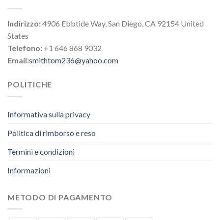
Indirizzo:
4906 Ebbtide Way, San Diego, CA 92154 United
States
Telefono:
+1 646 868 9032
Email:
smithtom236@yahoo.com
POLITICHE
Informativa sulla privacy
Politica di rimborso e reso
Termini e condizioni
Informazioni
METODO DI PAGAMENTO