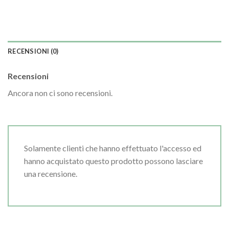
RECENSIONI (0)
Recensioni
Ancora non ci sono recensioni.
Solamente clienti che hanno effettuato l'accesso ed
hanno acquistato questo prodotto possono lasciare
una recensione.