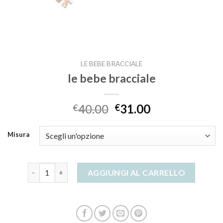
LE BEBE BRACCIALE
le bebe bracciale
40.00
31.00
€
€
Misura
le bebe bracciale quantità
AGGIUNGI AL CARRELLO