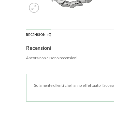
RECENSIONI (0)
Recensioni
Ancora non ci sono recensioni.
Solamente clienti che hanno effettuato l'acce