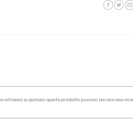
sso ed hanno acquistato questo prodotto possono lasciare una rece