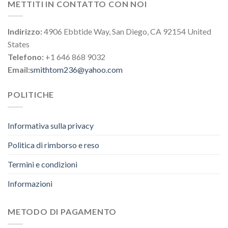
METTITI IN CONTATTO CON NOI
Indirizzo:
4906 Ebbtide Way, San Diego, CA 92154 United
States
Telefono:
+1 646 868 9032
Email:
smithtom236@yahoo.com
POLITICHE
Informativa sulla privacy
Politica di rimborso e reso
Termini e condizioni
Informazioni
METODO DI PAGAMENTO