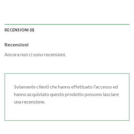
RECENSIONI (0)
Recensioni
Ancora non ci sono recensioni.
Solamente clienti che hanno effettuato l'accesso ed
hanno acquistato questo prodotto possono lasciare
una recensione.