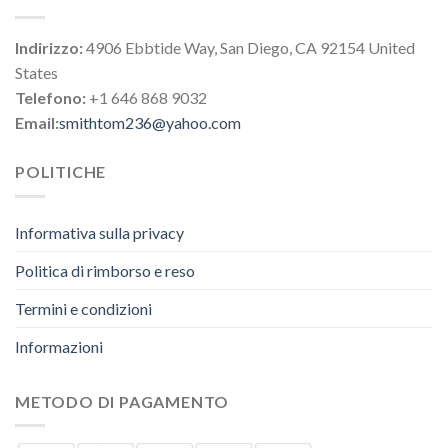
Indirizzo:
4906 Ebbtide Way, San Diego, CA 92154 United
States
Telefono:
+1 646 868 9032
Email:
smithtom236@yahoo.com
POLITICHE
Informativa sulla privacy
Politica di rimborso e reso
Termini e condizioni
Informazioni
METODO DI PAGAMENTO