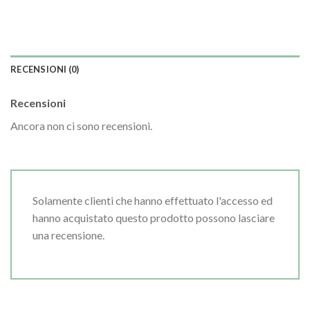
RECENSIONI (0)
Recensioni
Ancora non ci sono recensioni.
Solamente clienti che hanno effettuato l'accesso ed
hanno acquistato questo prodotto possono lasciare
una recensione.