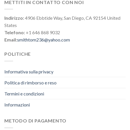
METTITI IN CONTATTO CON NOI
Indirizzo:
4906 Ebbtide Way, San Diego, CA 92154 United
States
Telefono:
+1 646 868 9032
Email:
smithtom236@yahoo.com
POLITICHE
Informativa sulla privacy
Politica di rimborso e reso
Termini e condizioni
Informazioni
METODO DI PAGAMENTO