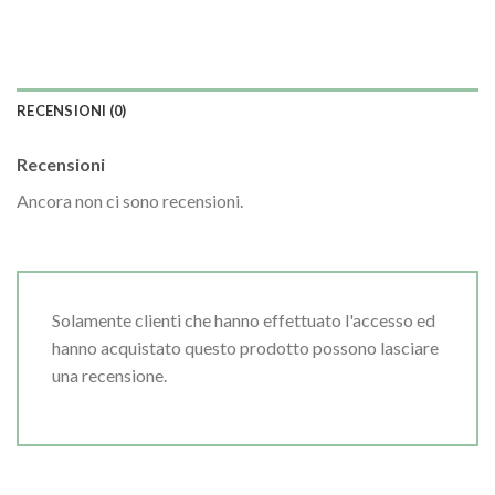
RECENSIONI (0)
Recensioni
Ancora non ci sono recensioni.
Solamente clienti che hanno effettuato l'accesso ed
hanno acquistato questo prodotto possono lasciare
una recensione.