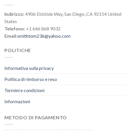
Indirizzo:
4906 Ebbtide Way, San Diego, CA 92154 United
States
Telefono:
+1 646 868 9032
Email:
smithtom236@yahoo.com
POLITICHE
Informativa sulla privacy
Politica di rimborso e reso
Termini e condizioni
Informazioni
METODO DI PAGAMENTO