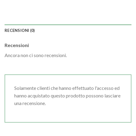
RECENSIONI (0)
Recensioni
Ancora non ci sono recensioni.
Solamente clienti che hanno effettuato l'accesso ed
hanno acquistato questo prodotto possono lasciare
una recensione.