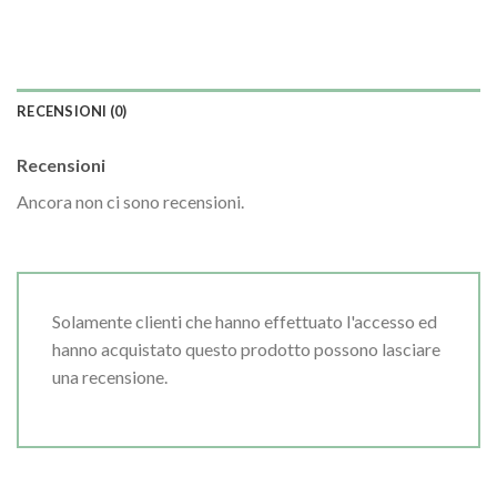
RECENSIONI (0)
Recensioni
Ancora non ci sono recensioni.
Solamente clienti che hanno effettuato l'accesso ed
hanno acquistato questo prodotto possono lasciare
una recensione.