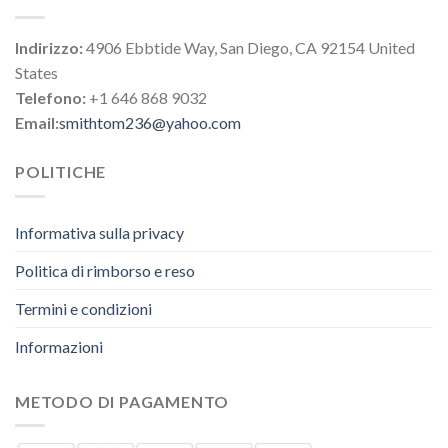
Indirizzo:
4906 Ebbtide Way, San Diego, CA 92154 United
States
Telefono:
+1 646 868 9032
Email:
smithtom236@yahoo.com
POLITICHE
Informativa sulla privacy
Politica di rimborso e reso
Termini e condizioni
Informazioni
METODO DI PAGAMENTO