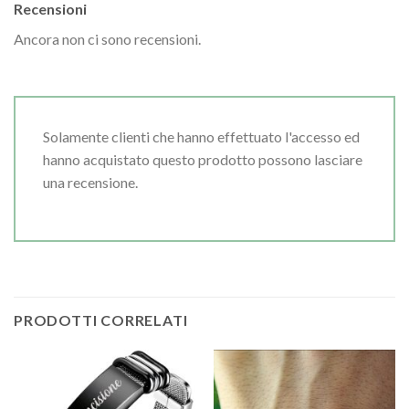
Recensioni
Ancora non ci sono recensioni.
Solamente clienti che hanno effettuato l'accesso ed
hanno acquistato questo prodotto possono lasciare
una recensione.
PRODOTTI CORRELATI