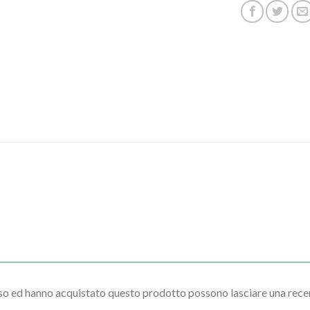
sso ed hanno acquistato questo prodotto possono lasciare una rece