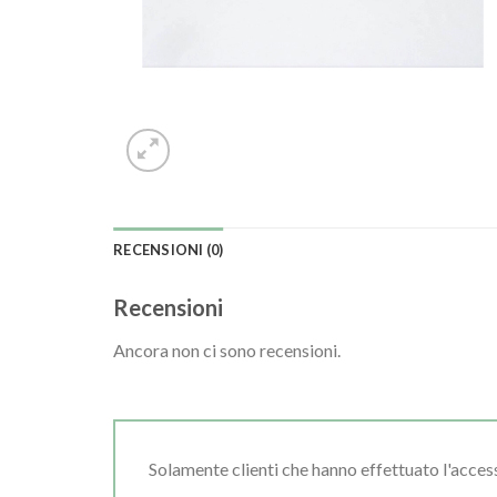
RECENSIONI (0)
Recensioni
Ancora non ci sono recensioni.
Solamente clienti che hanno effettuato l'acce