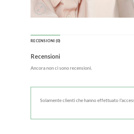
RECENSIONI (0)
Recensioni
Ancora non ci sono recensioni.
Solamente clienti che hanno effettuato l'acce