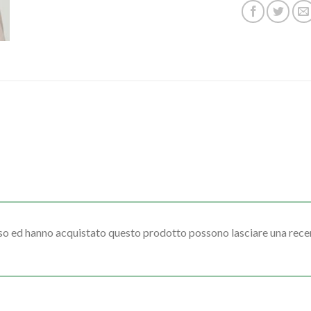
sso ed hanno acquistato questo prodotto possono lasciare una rece