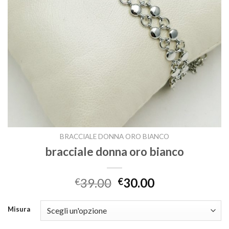
BRACCIALE DONNA ORO BIANCO
bracciale donna oro bianco
39.00
30.00
€
€
Misura