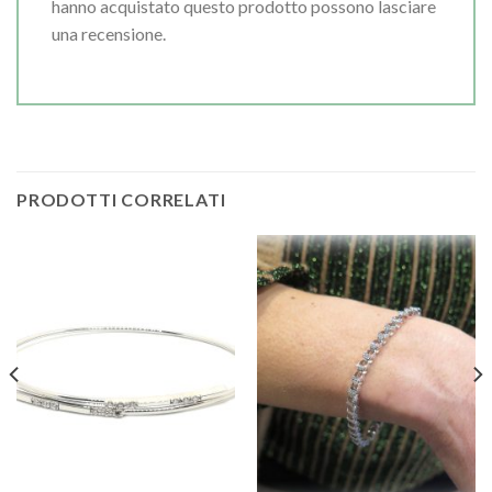
hanno acquistato questo prodotto possono lasciare
una recensione.
PRODOTTI CORRELATI