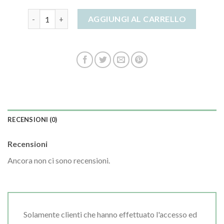
bracciale donna oro bianco quantità
AGGIUNGI AL CARRELLO
RECENSIONI (0)
Recensioni
Ancora non ci sono recensioni.
Solamente clienti che hanno effettuato l'accesso ed