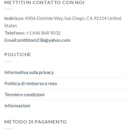
METTITI IN CONTATTO CON NOI
Indirizzo:
4906 Ebbtide Way, San Diego, CA 92154 United
States
Telefono:
+1 646 868 9032
Email:
smithtom236@yahoo.com
POLITICHE
Informativa sulla privacy
Politica di rimborso e reso
Termini e condizioni
Informazioni
METODO DI PAGAMENTO