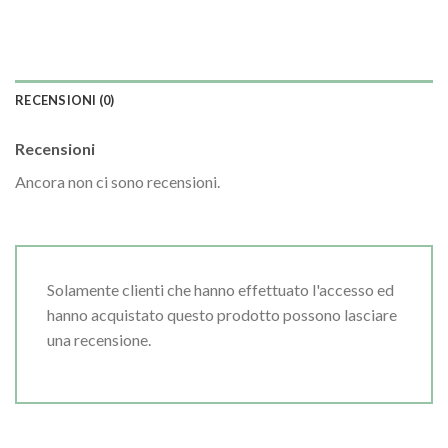
RECENSIONI (0)
Recensioni
Ancora non ci sono recensioni.
Solamente clienti che hanno effettuato l'accesso ed
hanno acquistato questo prodotto possono lasciare
una recensione.