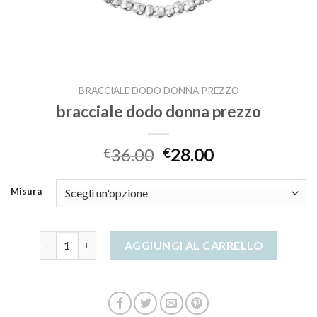
BRACCIALE DODO DONNA PREZZO
bracciale dodo donna prezzo
36.00
28.00
€
€
Misura
bracciale dodo donna prezzo quantità
AGGIUNGI AL CARRELLO