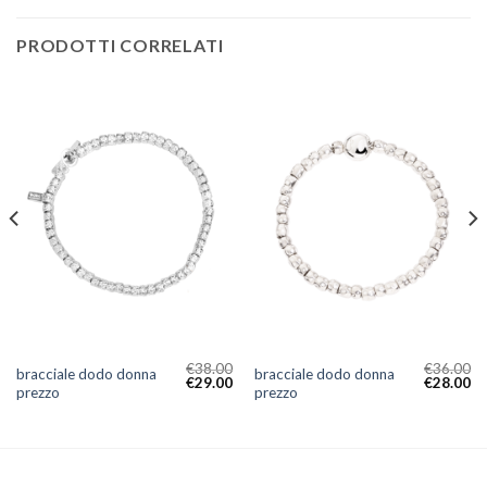
PRODOTTI CORRELATI
€
38.00
€
36.00
bracciale dodo donna
bracciale dodo donna
€
29.00
€
28.00
prezzo
prezzo