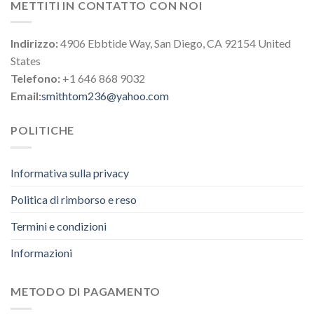
METTITI IN CONTATTO CON NOI
Indirizzo:
4906 Ebbtide Way, San Diego, CA 92154 United
States
Telefono:
+1 646 868 9032
Email:
smithtom236@yahoo.com
POLITICHE
Informativa sulla privacy
Politica di rimborso e reso
Termini e condizioni
Informazioni
METODO DI PAGAMENTO