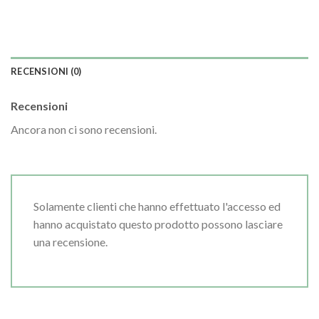
RECENSIONI (0)
Recensioni
Ancora non ci sono recensioni.
Solamente clienti che hanno effettuato l'accesso ed
hanno acquistato questo prodotto possono lasciare
una recensione.