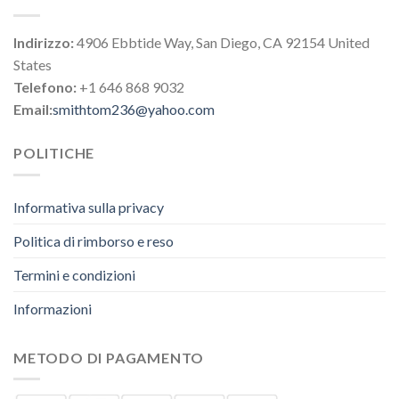
Indirizzo:
4906 Ebbtide Way, San Diego, CA 92154 United
States
Telefono:
+1 646 868 9032
Email:
smithtom236@yahoo.com
POLITICHE
Informativa sulla privacy
Politica di rimborso e reso
Termini e condizioni
Informazioni
METODO DI PAGAMENTO