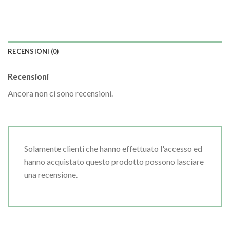
RECENSIONI (0)
Recensioni
Ancora non ci sono recensioni.
Solamente clienti che hanno effettuato l'accesso ed
hanno acquistato questo prodotto possono lasciare
una recensione.