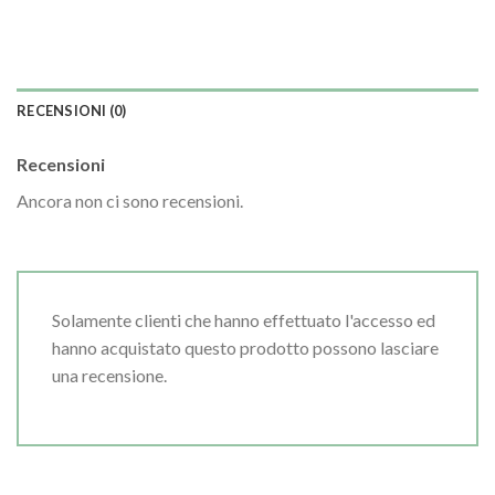
RECENSIONI (0)
Recensioni
Ancora non ci sono recensioni.
Solamente clienti che hanno effettuato l'accesso ed
hanno acquistato questo prodotto possono lasciare
una recensione.