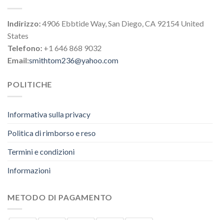
Indirizzo:
4906 Ebbtide Way, San Diego, CA 92154 United
States
Telefono:
+1 646 868 9032
Email:
smithtom236@yahoo.com
POLITICHE
Informativa sulla privacy
Politica di rimborso e reso
Termini e condizioni
Informazioni
METODO DI PAGAMENTO