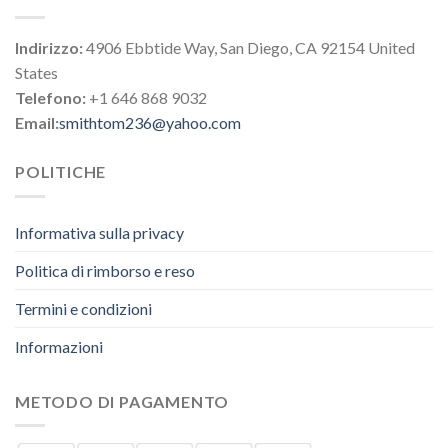
Indirizzo:
4906 Ebbtide Way, San Diego, CA 92154 United
States
Telefono:
+1 646 868 9032
Email:
smithtom236@yahoo.com
POLITICHE
Informativa sulla privacy
Politica di rimborso e reso
Termini e condizioni
Informazioni
METODO DI PAGAMENTO