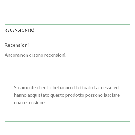
RECENSIONI (0)
Recensioni
Ancora non ci sono recensioni.
Solamente clienti che hanno effettuato l'accesso ed
hanno acquistato questo prodotto possono lasciare
una recensione.